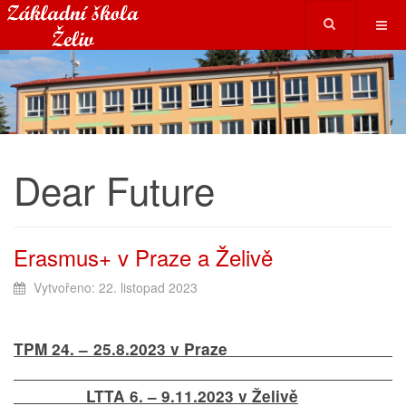
Dear Future
Erasmus+ v Praze a Želivě
Vytvořeno: 22. listopad 2023
TPM 24. – 25.8.2023 v Praze
LTTA 6. – 9.11.2023 v Želivě