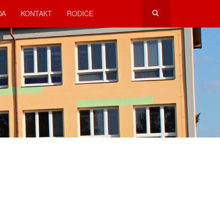
DA
KONTAKT
RODIČE