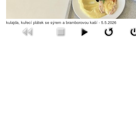
kulajda, kuřecí plátek se sýrem a bramborovou kaší - 5.5.2026